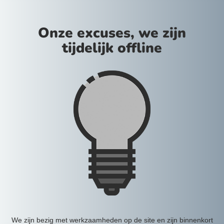
Onze excuses, we zijn
tijdelijk offline
We zijn bezig met werkzaamheden op de site en zijn binnenkort