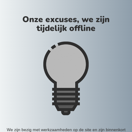
Onze excuses, we zijn
tijdelijk offline
We zijn bezig met werkzaamheden op de site en zijn binnenkort