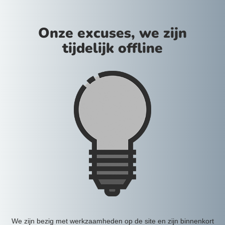
Onze excuses, we zijn
tijdelijk offline
We zijn bezig met werkzaamheden op de site en zijn binnenkort