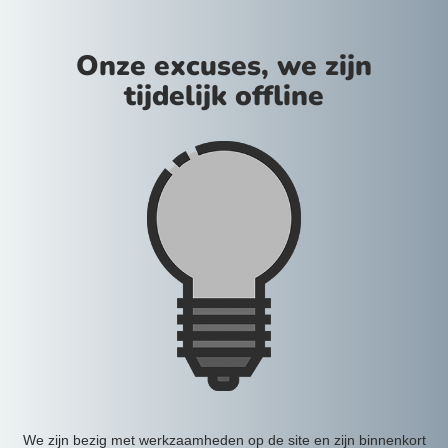
Onze excuses, we zijn
tijdelijk offline
We zijn bezig met werkzaamheden op de site en zijn binnenkort