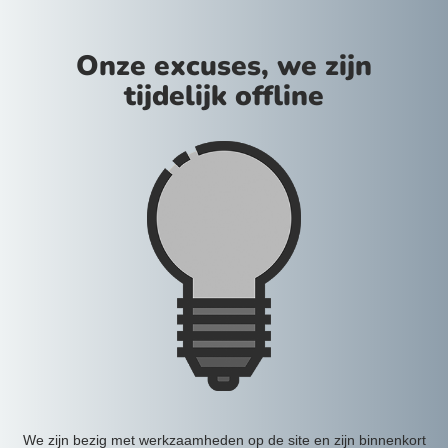
Onze excuses, we zijn
tijdelijk offline
We zijn bezig met werkzaamheden op de site en zijn binnenkort