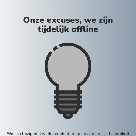
Onze excuses, we zijn
tijdelijk offline
We zijn bezig met werkzaamheden op de site en zijn binnenkort