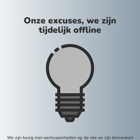
Onze excuses, we zijn
tijdelijk offline
We zijn bezig met werkzaamheden op de site en zijn binnenkort