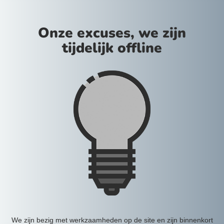
Onze excuses, we zijn
tijdelijk offline
We zijn bezig met werkzaamheden op de site en zijn binnenkort