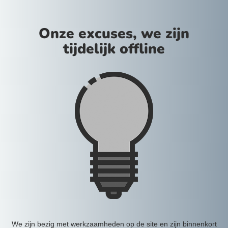
Onze excuses, we zijn
tijdelijk offline
We zijn bezig met werkzaamheden op de site en zijn binnenkort