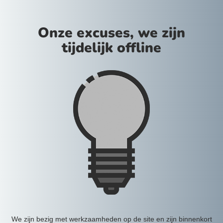
Onze excuses, we zijn
tijdelijk offline
We zijn bezig met werkzaamheden op de site en zijn binnenkort