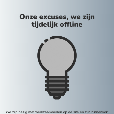
Onze excuses, we zijn
tijdelijk offline
We zijn bezig met werkzaamheden op de site en zijn binnenkort