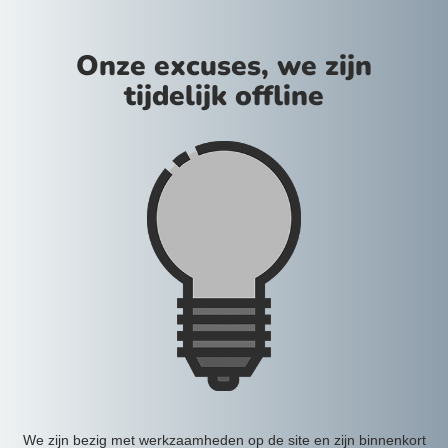
Onze excuses, we zijn
tijdelijk offline
We zijn bezig met werkzaamheden op de site en zijn binnenkort