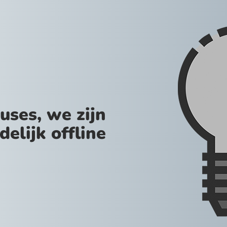
uses, we zijn
jdelijk offline