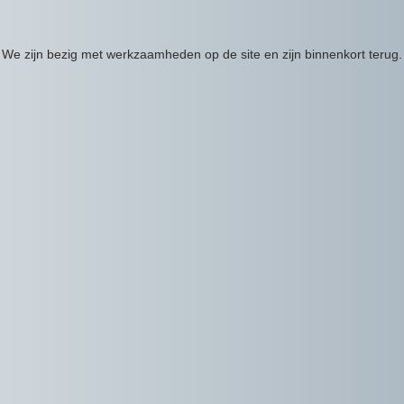
We zijn bezig met werkzaamheden op de site en zijn binnenkort terug.