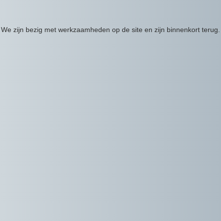
We zijn bezig met werkzaamheden op de site en zijn binnenkort terug.