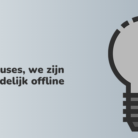
uses, we zijn
jdelijk offline