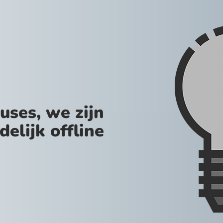
uses, we zijn
jdelijk offline