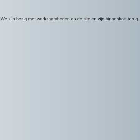
We zijn bezig met werkzaamheden op de site en zijn binnenkort terug.