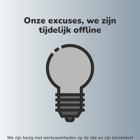
Onze excuses, we zijn
tijdelijk offline
We zijn bezig met werkzaamheden op de site en zijn binnenkort