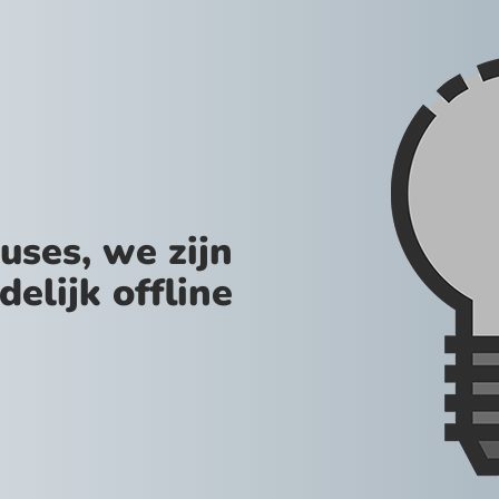
uses, we zijn
jdelijk offline