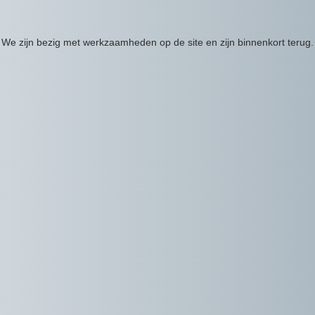
We zijn bezig met werkzaamheden op de site en zijn binnenkort terug.