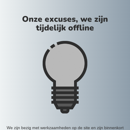
Onze excuses, we zijn
tijdelijk offline
We zijn bezig met werkzaamheden op de site en zijn binnenkort