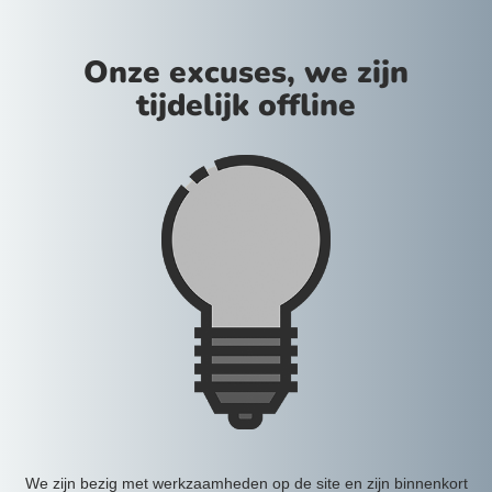
Onze excuses, we zijn
tijdelijk offline
We zijn bezig met werkzaamheden op de site en zijn binnenkort