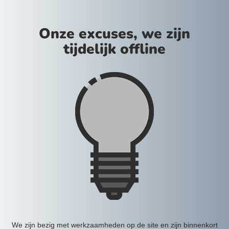
Onze excuses, we zijn
tijdelijk offline
We zijn bezig met werkzaamheden op de site en zijn binnenkort