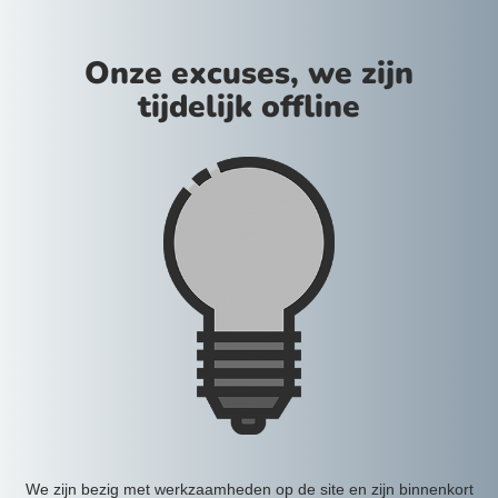
Onze excuses, we zijn
tijdelijk offline
We zijn bezig met werkzaamheden op de site en zijn binnenkort