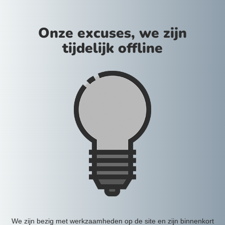
Onze excuses, we zijn
tijdelijk offline
We zijn bezig met werkzaamheden op de site en zijn binnenkort