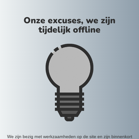
Onze excuses, we zijn
tijdelijk offline
We zijn bezig met werkzaamheden op de site en zijn binnenkort