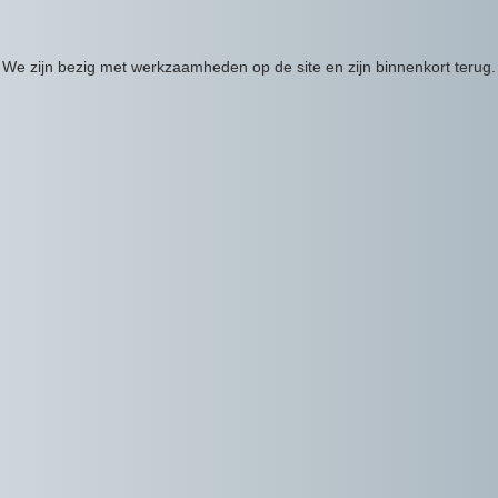
We zijn bezig met werkzaamheden op de site en zijn binnenkort terug.