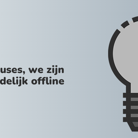
uses, we zijn
jdelijk offline