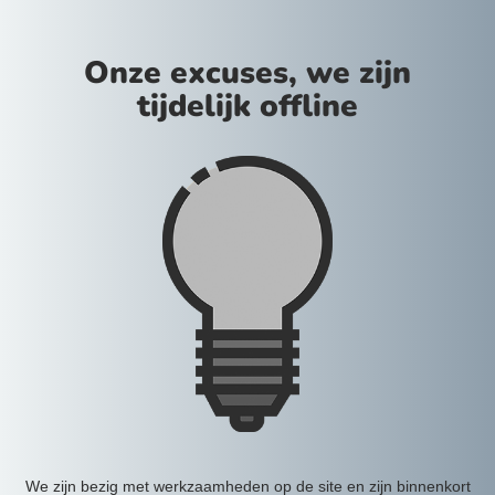
Onze excuses, we zijn
tijdelijk offline
We zijn bezig met werkzaamheden op de site en zijn binnenkort