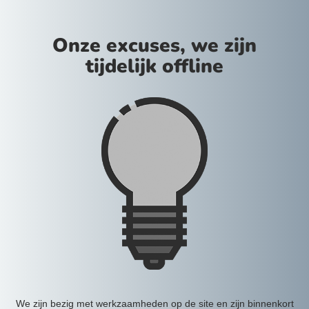
Onze excuses, we zijn
tijdelijk offline
We zijn bezig met werkzaamheden op de site en zijn binnenkort