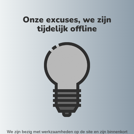
Onze excuses, we zijn
tijdelijk offline
We zijn bezig met werkzaamheden op de site en zijn binnenkort