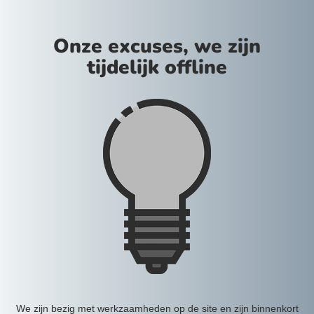
Onze excuses, we zijn
tijdelijk offline
We zijn bezig met werkzaamheden op de site en zijn binnenkort