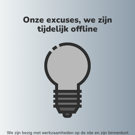
Onze excuses, we zijn
tijdelijk offline
We zijn bezig met werkzaamheden op de site en zijn binnenkort