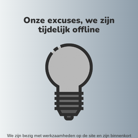
Onze excuses, we zijn
tijdelijk offline
We zijn bezig met werkzaamheden op de site en zijn binnenkort