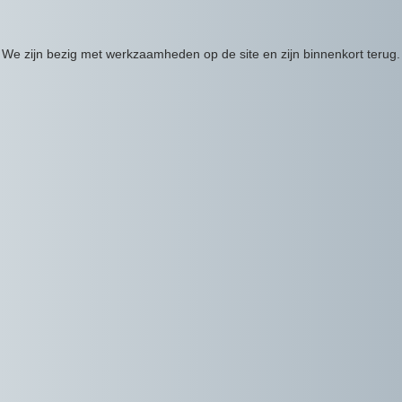
We zijn bezig met werkzaamheden op de site en zijn binnenkort terug.