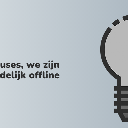
uses, we zijn
jdelijk offline