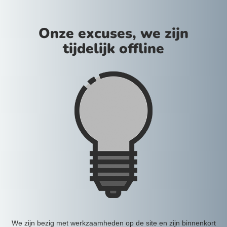
Onze excuses, we zijn
tijdelijk offline
We zijn bezig met werkzaamheden op de site en zijn binnenkort