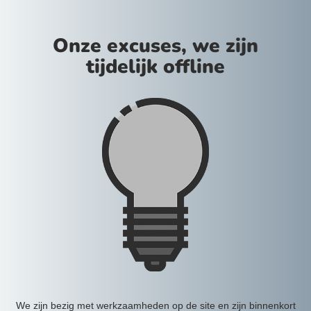
Onze excuses, we zijn
tijdelijk offline
We zijn bezig met werkzaamheden op de site en zijn binnenkort