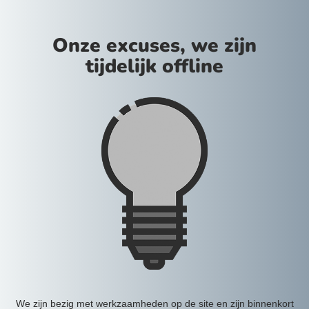
Onze excuses, we zijn
tijdelijk offline
We zijn bezig met werkzaamheden op de site en zijn binnenkort