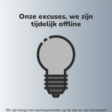
Onze excuses, we zijn
tijdelijk offline
We zijn bezig met werkzaamheden op de site en zijn binnenkort