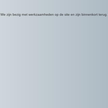
We zijn bezig met werkzaamheden op de site en zijn binnenkort terug.