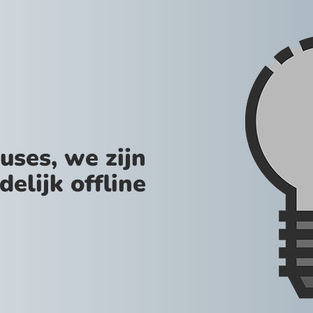
uses, we zijn
jdelijk offline