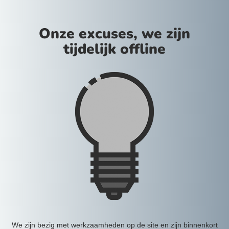
Onze excuses, we zijn
tijdelijk offline
We zijn bezig met werkzaamheden op de site en zijn binnenkort