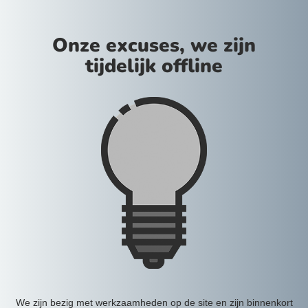
Onze excuses, we zijn
tijdelijk offline
We zijn bezig met werkzaamheden op de site en zijn binnenkort