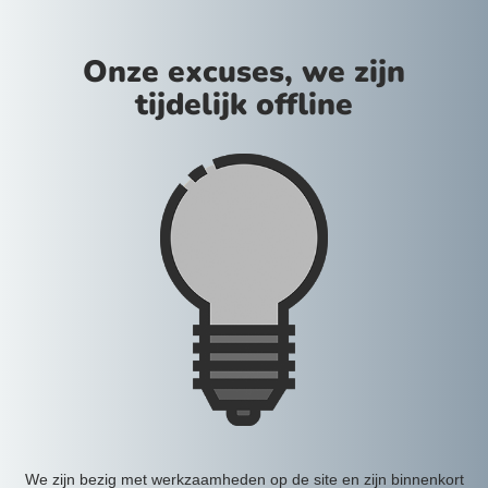
Onze excuses, we zijn
tijdelijk offline
We zijn bezig met werkzaamheden op de site en zijn binnenkort