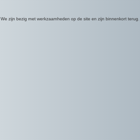
We zijn bezig met werkzaamheden op de site en zijn binnenkort terug.