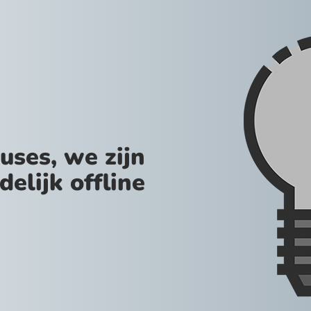
uses, we zijn
jdelijk offline