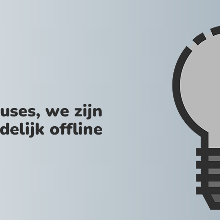
uses, we zijn
jdelijk offline