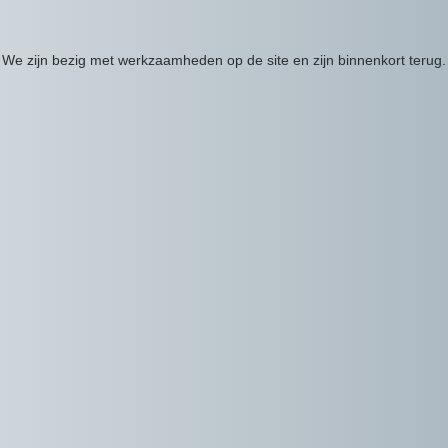
We zijn bezig met werkzaamheden op de site en zijn binnenkort terug.