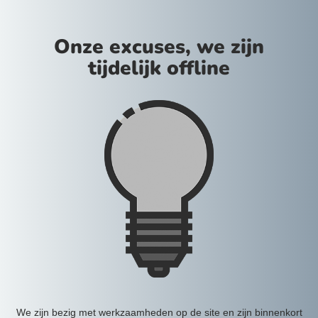
Onze excuses, we zijn
tijdelijk offline
We zijn bezig met werkzaamheden op de site en zijn binnenkort