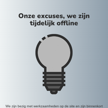
Onze excuses, we zijn
tijdelijk offline
We zijn bezig met werkzaamheden op de site en zijn binnenkort