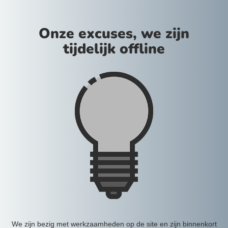
Onze excuses, we zijn
tijdelijk offline
We zijn bezig met werkzaamheden op de site en zijn binnenkort