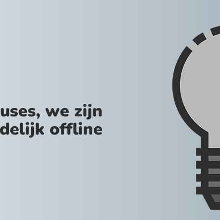
uses, we zijn
jdelijk offline