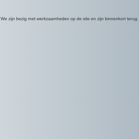
We zijn bezig met werkzaamheden op de site en zijn binnenkort terug.