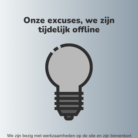
Onze excuses, we zijn
tijdelijk offline
We zijn bezig met werkzaamheden op de site en zijn binnenkort