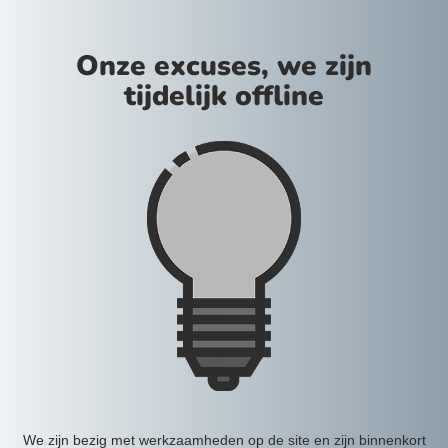
Onze excuses, we zijn
tijdelijk offline
We zijn bezig met werkzaamheden op de site en zijn binnenkort