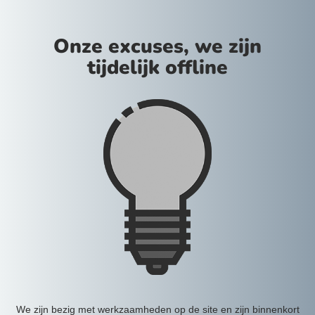
Onze excuses, we zijn
tijdelijk offline
We zijn bezig met werkzaamheden op de site en zijn binnenkort