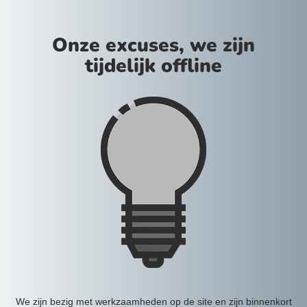
Onze excuses, we zijn
tijdelijk offline
We zijn bezig met werkzaamheden op de site en zijn binnenkort