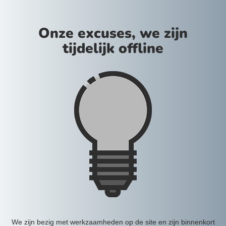
Onze excuses, we zijn
tijdelijk offline
We zijn bezig met werkzaamheden op de site en zijn binnenkort